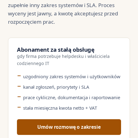
zupełnie inny zakres systemów i SLA. Proces
wyceny jest jawny, a kwotę akceptujesz przed
rozpoczęciem prac.
Abonament za stałą obsługę
gdy firma potrzebuje helpdesku i właściciela
codziennego IT
uzgodniony zakres systemów i użytkowników
kanał zgłoszeń, priorytety i SLA
prace cykliczne, dokumentacja i raportowanie
stała miesięczna kwota netto + VAT
Umów rozmowę o zakresie