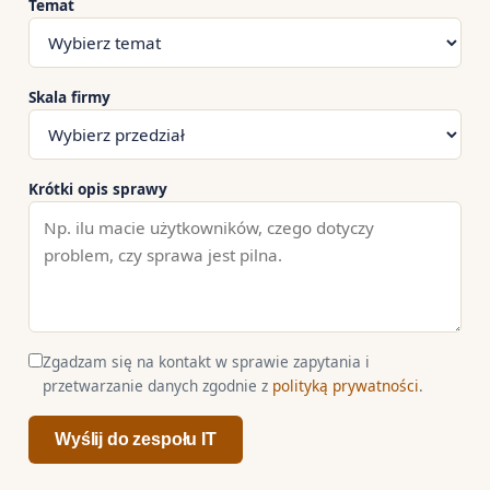
Temat
Skala firmy
Krótki opis sprawy
Zgadzam się na kontakt w sprawie zapytania i
przetwarzanie danych zgodnie z
polityką prywatności
.
Wyślij do zespołu IT