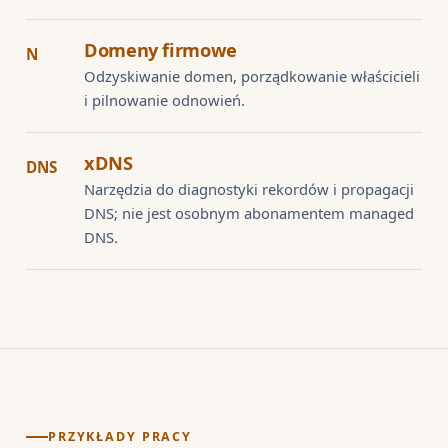
Domeny firmowe
N
Odzyskiwanie domen, porządkowanie właścicieli
i pilnowanie odnowień.
xDNS
DNS
Narzędzia do diagnostyki rekordów i propagacji
DNS; nie jest osobnym abonamentem managed
DNS.
PRZYKŁADY PRACY