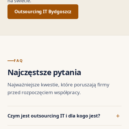
na świecie.
Outsourcing IT Bydgoszcz
FAQ
Najczęstsze pytania
Najważniejsze kwestie, które poruszają firmy
przed rozpoczęciem współpracy.
Czym jest outsourcing IT i dla kogo jest?