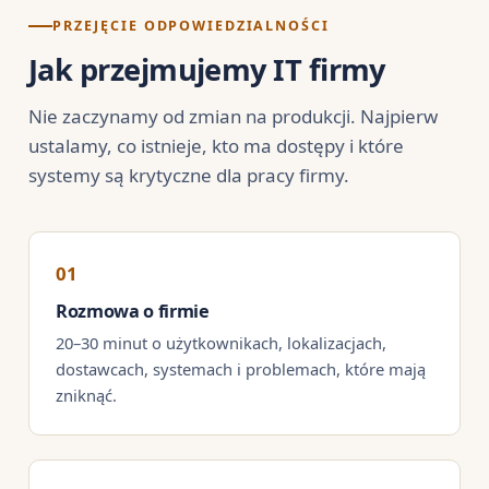
PRZEJĘCIE ODPOWIEDZIALNOŚCI
Jak przejmujemy IT firmy
Nie zaczynamy od zmian na produkcji. Najpierw
ustalamy, co istnieje, kto ma dostępy i które
systemy są krytyczne dla pracy firmy.
Rozmowa o firmie
20–30 minut o użytkownikach, lokalizacjach,
dostawcach, systemach i problemach, które mają
zniknąć.