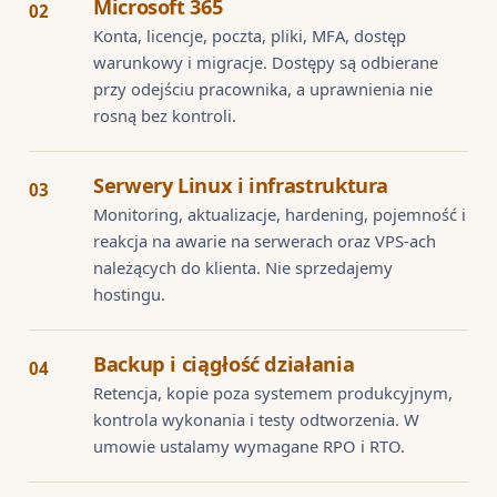
Microsoft 365
02
Konta, licencje, poczta, pliki, MFA, dostęp
warunkowy i migracje. Dostępy są odbierane
przy odejściu pracownika, a uprawnienia nie
rosną bez kontroli.
Serwery Linux i infrastruktura
03
Monitoring, aktualizacje, hardening, pojemność i
reakcja na awarie na serwerach oraz VPS-ach
należących do klienta. Nie sprzedajemy
hostingu.
Backup i ciągłość działania
04
Retencja, kopie poza systemem produkcyjnym,
kontrola wykonania i testy odtworzenia. W
umowie ustalamy wymagane RPO i RTO.