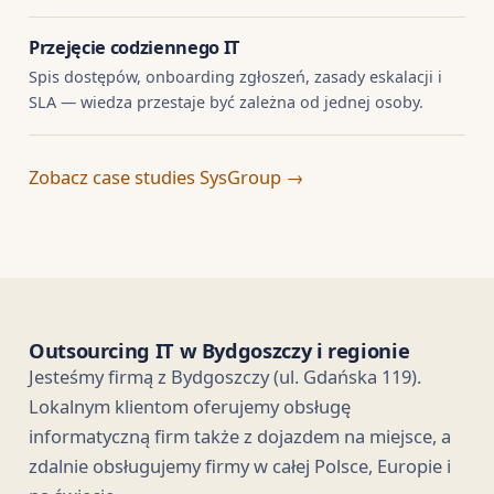
Przejęcie codziennego IT
Spis dostępów, onboarding zgłoszeń, zasady eskalacji i
SLA — wiedza przestaje być zależna od jednej osoby.
Zobacz case studies SysGroup →
Outsourcing IT w Bydgoszczy i regionie
Jesteśmy firmą z Bydgoszczy (ul. Gdańska 119).
Lokalnym klientom oferujemy obsługę
informatyczną firm także z dojazdem na miejsce, a
zdalnie obsługujemy firmy w całej Polsce, Europie i