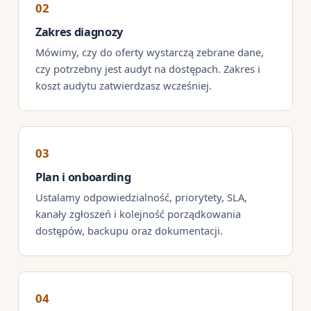
Zakres diagnozy
Mówimy, czy do oferty wystarczą zebrane dane,
czy potrzebny jest audyt na dostępach. Zakres i
koszt audytu zatwierdzasz wcześniej.
Plan i onboarding
Ustalamy odpowiedzialność, priorytety, SLA,
kanały zgłoszeń i kolejność porządkowania
dostępów, backupu oraz dokumentacji.