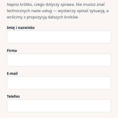
Napisz krótko, czego dotyczy sprawa. Nie musisz znać
technicznych nazw usług — wystarczy opisać sytuację, a
wrócimy z propozycją dalszych kroków.
Imię i nazwisko
Firma
E-mail
Telefon