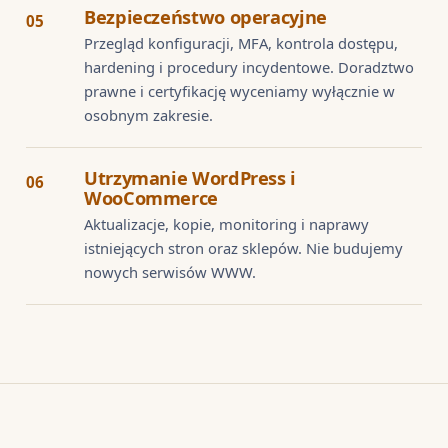
Bezpieczeństwo operacyjne
05
Przegląd konfiguracji, MFA, kontrola dostępu,
hardening i procedury incydentowe. Doradztwo
prawne i certyfikację wyceniamy wyłącznie w
osobnym zakresie.
Utrzymanie WordPress i
06
WooCommerce
Aktualizacje, kopie, monitoring i naprawy
istniejących stron oraz sklepów. Nie budujemy
nowych serwisów WWW.