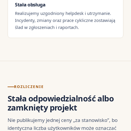
Stała obsługa
Realizujemy uzgodniony helpdesk i utrzymanie.
Incydenty, zmiany oraz prace cykliczne zostawiają
ślad w zgłoszeniach i raportach.
ROZLICZENIE
Stała odpowiedzialność albo
zamknięty projekt
Nie publikujemy jednej ceny „za stanowisko”, bo
identyczna liczba użytkowników może oznaczać