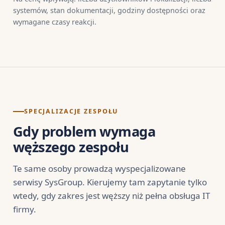
systemów, stan dokumentacji, godziny dostępności oraz
wymagane czasy reakcji.
SPECJALIZACJE ZESPOŁU
Gdy problem wymaga
węższego zespołu
Te same osoby prowadzą wyspecjalizowane
serwisy SysGroup. Kierujemy tam zapytanie tylko
wtedy, gdy zakres jest węższy niż pełna obsługa IT
firmy.