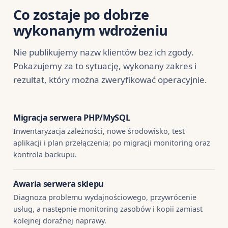
Co zostaje po dobrze
wykonanym wdrożeniu
Nie publikujemy nazw klientów bez ich zgody.
Pokazujemy za to sytuację, wykonany zakres i
rezultat, który można zweryfikować operacyjnie.
Migracja serwera PHP/MySQL
Inwentaryzacja zależności, nowe środowisko, test
aplikacji i plan przełączenia; po migracji monitoring oraz
kontrola backupu.
Awaria serwera sklepu
Diagnoza problemu wydajnościowego, przywrócenie
usług, a następnie monitoring zasobów i kopii zamiast
kolejnej doraźnej naprawy.