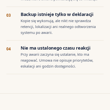
Backup istnieje tylko w deklaracji
03
Kopie się wykonują, ale nikt nie sprawdza
retencji, lokalizacji ani realnego odtworzenia
systemu po awarii.
Nie ma ustalonego czasu reakcji
04
Przy awarii zaczyna się ustalanie, kto ma
reagować. Umowa nie opisuje priorytetów,
eskalacji ani godzin dostępności.