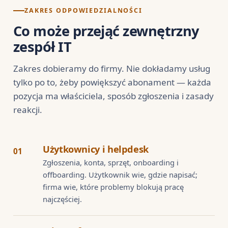
ZAKRES ODPOWIEDZIALNOŚCI
Co może przejąć zewnętrzny
zespół IT
Zakres dobieramy do firmy. Nie dokładamy usług
tylko po to, żeby powiększyć abonament — każda
pozycja ma właściciela, sposób zgłoszenia i zasady
reakcji.
Użytkownicy i helpdesk
01
Zgłoszenia, konta, sprzęt, onboarding i
offboarding. Użytkownik wie, gdzie napisać;
firma wie, które problemy blokują pracę
najczęściej.