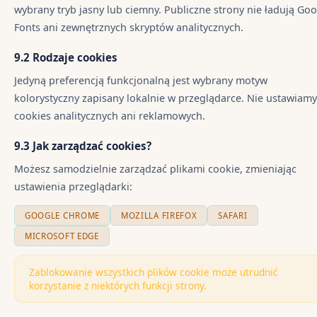
wybrany tryb jasny lub ciemny. Publiczne strony nie ładują Go
Fonts ani zewnętrznych skryptów analitycznych.
9.2 Rodzaje cookies
Jedyną preferencją funkcjonalną jest wybrany motyw
kolorystyczny zapisany lokalnie w przeglądarce. Nie ustawiamy
cookies analitycznych ani reklamowych.
9.3 Jak zarządzać cookies?
Możesz samodzielnie zarządzać plikami cookie, zmieniając
ustawienia przeglądarki:
GOOGLE CHROME
MOZILLA FIREFOX
SAFARI
MICROSOFT EDGE
Zablokowanie wszystkich plików cookie może utrudnić
korzystanie z niektórych funkcji strony.