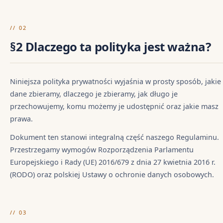
// 02
§2 Dlaczego ta polityka jest ważna?
Niniejsza polityka prywatności wyjaśnia w prosty sposób, jakie
dane zbieramy, dlaczego je zbieramy, jak długo je
przechowujemy, komu możemy je udostępnić oraz jakie masz
prawa.
Dokument ten stanowi integralną część naszego Regulaminu.
Przestrzegamy wymogów Rozporządzenia Parlamentu
Europejskiego i Rady (UE) 2016/679 z dnia 27 kwietnia 2016 r.
(RODO) oraz polskiej Ustawy o ochronie danych osobowych.
// 03