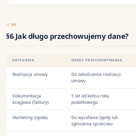
// 06
§6 Jak długo przechowujemy dane?
KATEGORIA
OKRES PRZECHOWYWANIA
Realizacja umowy
Do zakończenia realizacji
umowy
Dokumentacja
5 lat od końca roku
księgowa (faktury)
podatkowego
Marketing (zgoda)
Do wycofania zgody lub
zgłoszenia sprzeciwu