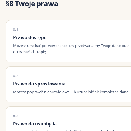
§8 Twoje prawa
8.1
Prawo dostępu
Możesz uzyskać potwierdzenie, czy przetwarzamy Twoje dane oraz
otrzymać ich kopię.
8.2
Prawo do sprostowania
Możesz poprawić nieprawidłowe lub uzupełnić niekompletne dane.
8.3
Prawo do usunięcia