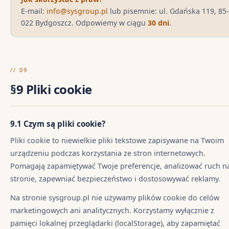
E-mail:
info@sysgroup.pl
lub pisemnie: ul. Gdańska 119, 85-
022 Bydgoszcz. Odpowiemy w ciągu
30 dni
.
// 09
§9 Pliki cookie
9.1 Czym są pliki cookie?
Pliki cookie to niewielkie pliki tekstowe zapisywane na Twoim
urządzeniu podczas korzystania ze stron internetowych.
Pomagają zapamiętywać Twoje preferencje, analizować ruch n
stronie, zapewniać bezpieczeństwo i dostosowywać reklamy.
Na stronie sysgroup.pl nie używamy plików cookie do celów
marketingowych ani analitycznych. Korzystamy wyłącznie z
pamięci lokalnej przeglądarki (localStorage), aby zapamiętać