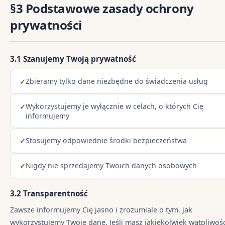
§3 Podstawowe zasady ochrony
prywatności
3.1 Szanujemy Twoją prywatność
Zbieramy tylko dane niezbędne do świadczenia usług
Wykorzystujemy je wyłącznie w celach, o których Cię
informujemy
Stosujemy odpowiednie środki bezpieczeństwa
Nigdy nie sprzedajemy Twoich danych osobowych
3.2 Transparentność
Zawsze informujemy Cię jasno i zrozumiale o tym, jak
wykorzystujemy Twoje dane. Jeśli masz jakiekolwiek wątpliwośc