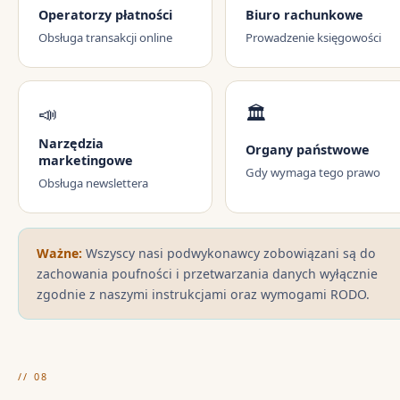
Operatorzy płatności
Biuro rachunkowe
Obsługa transakcji online
Prowadzenie księgowości
📣
🏛️
Narzędzia
Organy państwowe
marketingowe
Gdy wymaga tego prawo
Obsługa newslettera
Ważne:
Wszyscy nasi podwykonawcy zobowiązani są do
zachowania poufności i przetwarzania danych wyłącznie
zgodnie z naszymi instrukcjami oraz wymogami RODO.
// 08