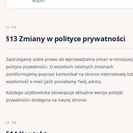
RODO
// 13
§13 Zmiany w polityce prywatności
Zastrzegamy sobie prawo do wprowadzania zmian w niniejszej
polityce prywatności. O wszelkich istotnych zmianach
poinformujemy poprzez komunikat na stronie internetowej lu
wiadomość e-mail (jeśli posiadamy Twój adres).
Każdego użytkownika obowiązuje aktualna wersja polityki
prywatności dostępna na naszej stronie.
// 14